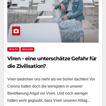
HEALTH
MAGAZIN
Viren – eine unterschätze Gefahr für
die Zivilisation?
Viren bedrohen uns mehr als wir bisher dachten! Vor
Corona hatten doch die wenigsten in unserer
Bevölkerung Angst vor Viren. Und noch weniger
hätten wohl geglaubt, dass Viren unseren Alltag…