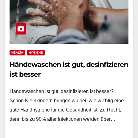
HEALTH
HYGIENE
Händewaschen ist gut, desinfizieren
ist besser
Händewaschen ist gut, desinfizieren ist besser?
Schon Kleinkindern bringen wir bei, wie wichtig eine
gute Handhygiene für die Gesundheit ist. Zu Recht,
denn bis zu 90% aller Infektionen werden über…