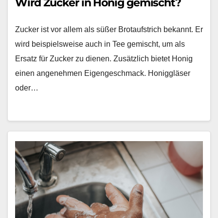
Wird Zucker in Honig gemischt?
Zucker ist vor allem als süßer Brotaufstrich bekannt. Er
wird beispielsweise auch in Tee gemischt, um als
Ersatz für Zucker zu dienen. Zusätzlich bietet Honig
einen angenehmen Eigengeschmack. Honiggläser
oder…