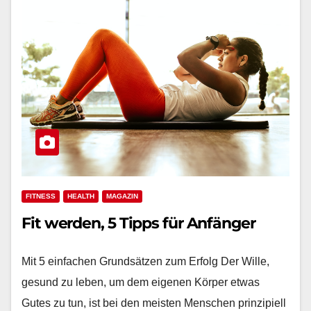
FITNESS
HEALTH
MAGAZIN
Fit werden, 5 Tipps für Anfänger
Mit 5 einfachen Grundsätzen zum Erfolg Der Wille,
gesund zu leben, um dem eigenen Körper etwas
Gutes zu tun, ist bei den meisten Menschen prinzipiell