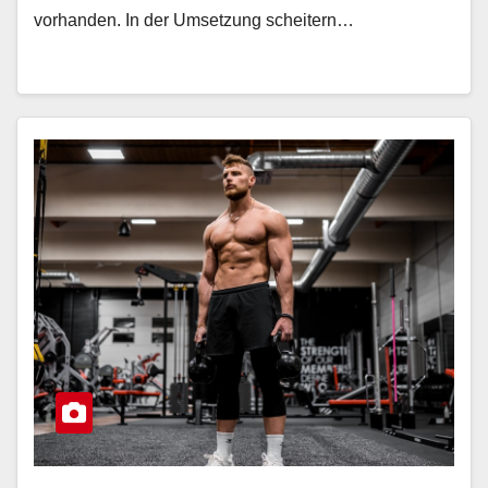
vorhanden. In der Umsetzung scheitern…