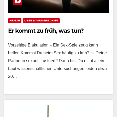
HEALTH
LIEBE & PARTNERSCHAFT
Er kommt zu früh, was tun?
Vorzeitige Ejakulation – Ein Sex-Spielzeug kann
helfen Kommst Du beim Sex häufig zu früh? Ist Deine
Partnerin sexuell frustriert? Dann bist Du nicht allein.
Laut wissenschaftlichen Untersuchungen leiden etwa
20…