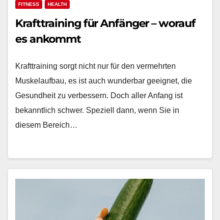
FITNESS
HEALTH
Krafttraining für Anfänger – worauf
es ankommt
Krafttraining sorgt nicht nur für den vermehrten
Muskelaufbau, es ist auch wunderbar geeignet, die
Gesundheit zu verbessern. Doch aller Anfang ist
bekanntlich schwer. Speziell dann, wenn Sie in
diesem Bereich…