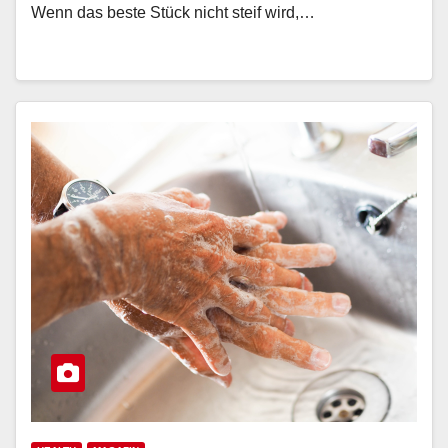
Wenn das beste Stück nicht steif wird,…