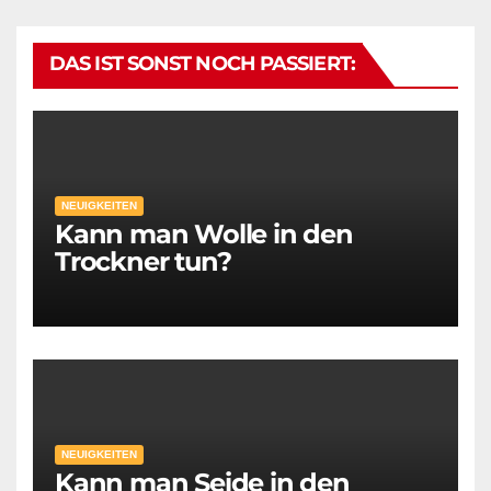
DAS IST SONST NOCH PASSIERT:
NEUIGKEITEN
Kann man Wolle in den
Trockner tun?
NEUIGKEITEN
Kann man Seide in den