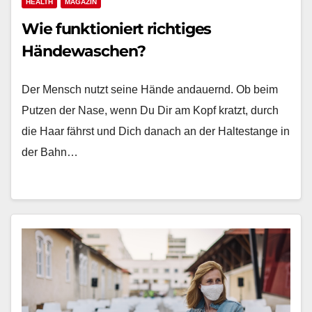
HEALTH
MAGAZIN
Wie funktioniert richtiges
Händewaschen?
Der Mensch nutzt seine Hände andauernd. Ob beim
Putzen der Nase, wenn Du Dir am Kopf kratzt, durch
die Haar fährst und Dich danach an der Haltestange in
der Bahn…