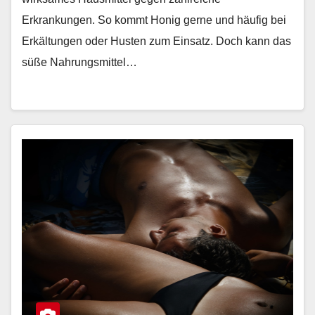
Erkrankungen. So kommt Honig gerne und häufig bei
Erkältungen oder Husten zum Einsatz. Doch kann das
süße Nahrungsmittel…