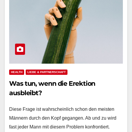
HEALTH
LIEBE & PARTNERSCHAFT
Was tun, wenn die Erektion
ausbleibt?
Diese Frage ist wahrscheinlich schon den meisten
Männern durch den Kopf gegangen. Ab und zu wird
fast jeder Mann mit diesem Problem konfrontiert.